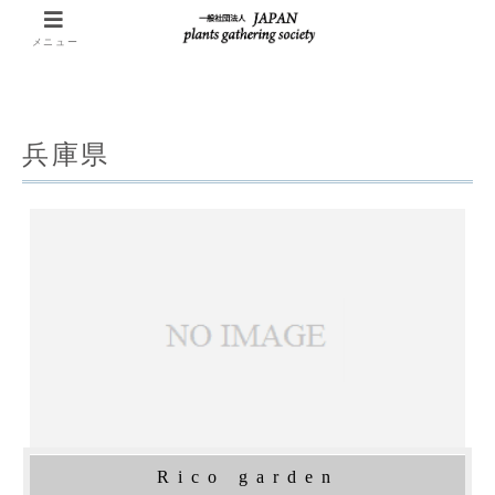
メニュー
兵庫県
Rico garden