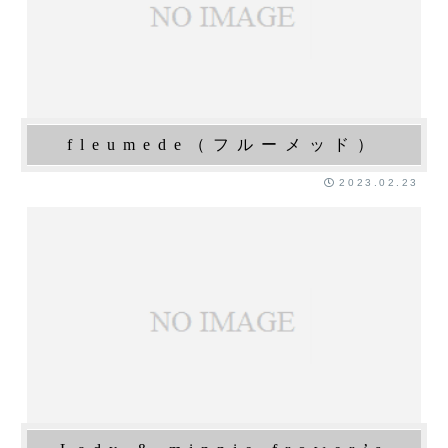
fleumede（フルーメッド）
2023.02.23