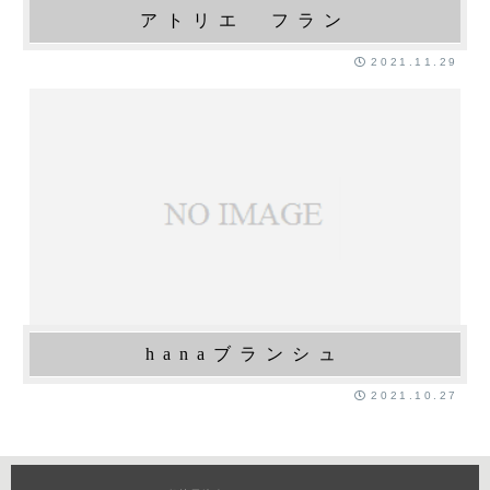
アトリエ フラン
2021.11.29
hanaブランシュ
2021.10.27