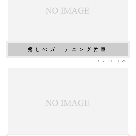
癒しのガーデニング教室
2021.11.29