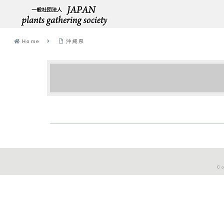
Home
沖縄県
Co