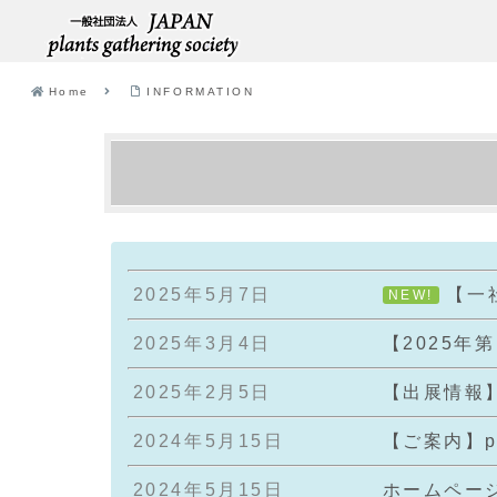
Home
INFORMATION
2025年5月7日
【一社
NEW!
2025年3月4日
【2025
2025年2月5日
【出展情報】
2024年5月15日
【ご案内】pl
2024年5月15日
ホームペー